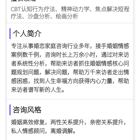
CBT认知行为疗法、精神动力学、焦点解决短程
疗法、沙盘分析、绘画分析
个人简介
专注从事婚恋家庭咨询行业多年，接手婚姻情感
案例数千例，咨询时长上万余小时，通过对来访
者系统性分析，帮助来访者抓住婚姻情感核心问
题规划问题，解决问题，帮助万千来访者走出情
感困惑，找到人生幸福方向获得内心力量，帮助
来访者谱写新的人生。
咨询风格
婚姻高效修复，两性关系提升，亲密关系提升，
私人情感顾问，离婚调解。