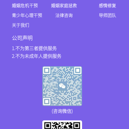
婚姻危机干预
婚姻家庭拯救
感情修复
青少年心理干预
法律咨询
导师团队
关于我们
公司声明
1.不为第三者提供服务
2.不为未成年人提供服务
(咨询微信)