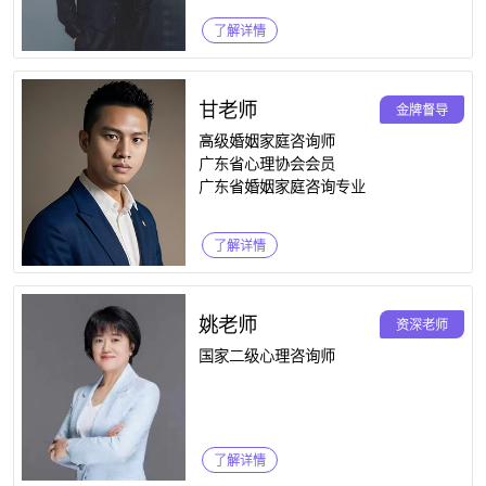
了解详情
甘老师
金牌督导
高级婚姻家庭咨询师
广东省心理协会会员
广东省婚姻家庭咨询专业
了解详情
姚老师
资深老师
国家二级心理咨询师
了解详情