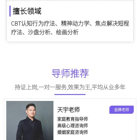
擅长领域
CBT认知行为疗法、精神动力学、焦点解决短程
疗法、沙盘分析、绘画分析
导师推荐
持证上岗,一对一服务,效果为王,平均从业多年
天宇老师
金牌老师
家庭教育指导师
高级心理咨询师
婚姻家庭咨询师