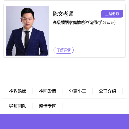
陈文老师
主理老师
高级婚姻家庭情感咨询师(学习认证)
了解详情
挽救婚姻
挽回爱情
分离小三
公司介绍
导师团队
感情专区