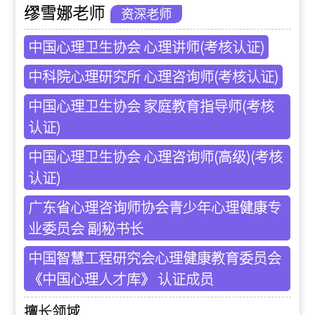
缪雪娜老师
资深老师
中国心理卫生协会 心理讲师(考核认证)
中科院心理研究所 心理咨询师(考核认证)
中国心理卫生协会 家庭教育指导师(考核
认证)
中国心理卫生协会 心理咨询师(高级)(考核
认证)
广东省心理咨询师协会青少年心理健康专
业委员会 副秘书长
中国智慧工程研究会心理健康教育委员会
《中国心理人才库》 认证成员
擅长领域