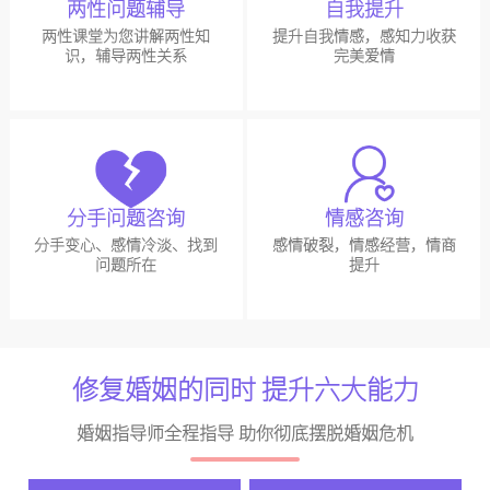
两性问题辅导
自我提升
两性课堂为您讲解两性知
提升自我情感，感知力收获
识，辅导两性关系
完美爱情
分手问题咨询
情感咨询
分手变心、感情冷淡、找到
感情破裂，情感经营，情商
问题所在
提升
修复婚姻的同时 提升六大能力
婚姻指导师全程指导 助你彻底摆脱婚姻危机