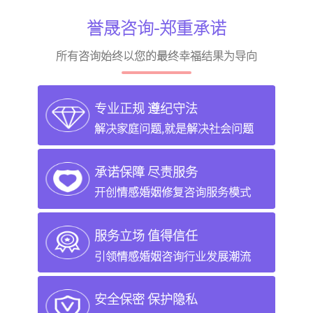
誉晟咨询-郑重承诺
所有咨询始终以您的最终幸福结果为导向
专业正规 遵纪守法
解决家庭问题,就是解决社会问题
承诺保障 尽责服务
开创情感婚姻修复咨询服务模式
服务立场 值得信任
引领情感婚姻咨询行业发展潮流
安全保密 保护隐私