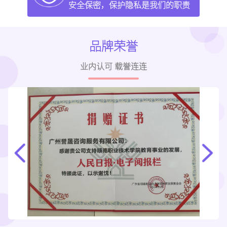
安全保密，保护隐私是我们的职责
品牌荣誉
业内认可 载誉连连