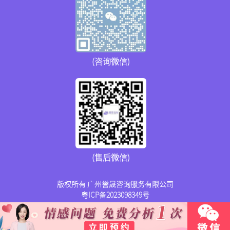
(咨询微信)
(售后微信)
版权所有 广州誉晟咨询服务有限公司
粤ICP备2023098349号