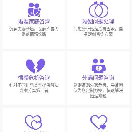
婚姻家庭咨询
婚姻问题处理
调解夫妻矛盾，瓦解冷暴力
为您分析婚姻危机因素，量
婚前情感诊断
身定制咨询方案
情感危机咨询
外遇问题咨询
针对不同出轨类型提供解决
婚姻遭遇外遇危机，导师团
方案分离第三者
队为您定制方案，快速解决
婚姻难题