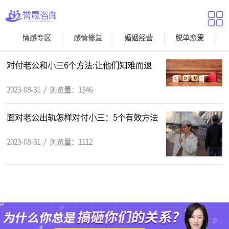
情感专区
感情修复
婚姻经营
脱单恋爱
对付老公和小三6个方法:让他们知难而退
2023-08-31 / 浏览量：1346
面对老公出轨怎样对付小三：5个有效方法
2023-08-31 / 浏览量：1112