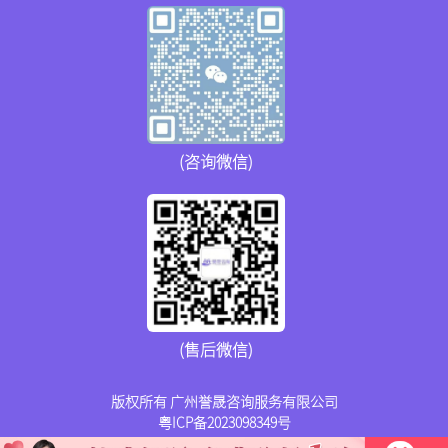
(咨询微信)
(售后微信)
版权所有 广州誉晟咨询服务有限公司
粤ICP备2023098349号