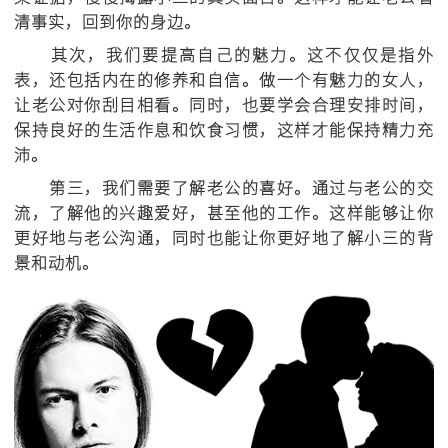
清事实，回到你的身边。
其次，我们要提高自己的魅力。这不仅仅是指外
表，还包括内在的修养和自信。做一个有魅力的女人，
让老公对你刮目相看。同时，也要学会合理安排时间，
保持良好的生活作息和饮食习惯，这样才能保持精力充
沛。
第三，我们需要了解老公的喜好。通过与老公的交
流，了解他的兴趣爱好，甚至他的工作。这样能够让你
更好地与老公沟通，同时也能让你更好地了解小三的背
景和动机。