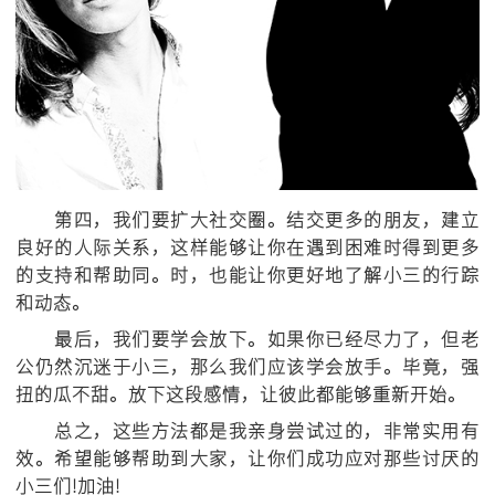
第四，我们要扩大社交圈。结交更多的朋友，建立
良好的人际关系，这样能够让你在遇到困难时得到更多
的支持和帮助同。时，也能让你更好地了解小三的行踪
和动态。
最后，我们要学会放下。如果你已经尽力了，但老
公仍然沉迷于小三，那么我们应该学会放手。毕竟，强
扭的瓜不甜。放下这段感情，让彼此都能够重新开始。
总之，这些方法都是我亲身尝试过的，非常实用有
效。希望能够帮助到大家，让你们成功应对那些讨厌的
小三们!加油!