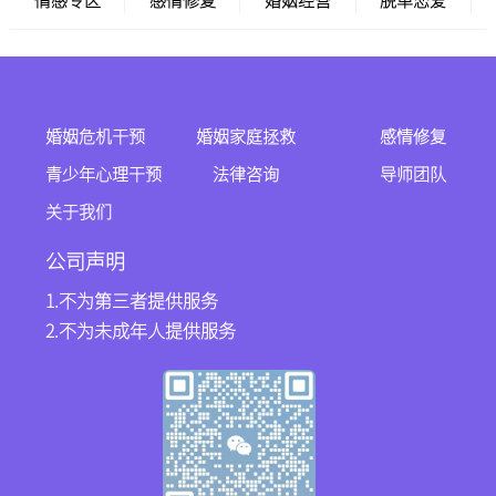
情感专区
感情修复
婚姻经营
脱单恋爱
婚姻危机干预
婚姻家庭拯救
感情修复
青少年心理干预
法律咨询
导师团队
关于我们
公司声明
1.不为第三者提供服务
2.不为未成年人提供服务