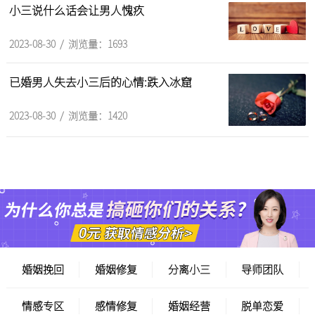
小三说什么话会让男人愧疚
2023-08-30 / 浏览量：1693
已婚男人失去小三后的心情:跌入冰窟
2023-08-30 / 浏览量：1420
婚姻挽回
婚姻修复
分离小三
导师团队
情感专区
感情修复
婚姻经营
脱单恋爱