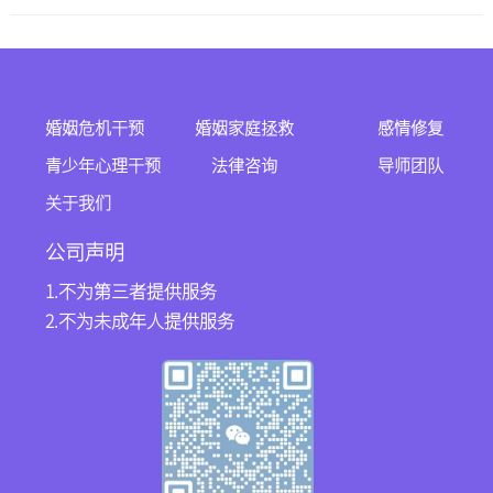
婚姻危机干预
婚姻家庭拯救
感情修复
青少年心理干预
法律咨询
导师团队
关于我们
公司声明
1.不为第三者提供服务
2.不为未成年人提供服务