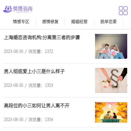
情感专区
感情修复
婚姻经营
脱单恋爱
上海婚恋咨询机构:分离第三者的步骤
2023-08-30 / 浏览量：1372
男人彻底爱上小三是什么样子
2023-08-30 / 浏览量：1353
高段位的小三如何让男人离不开
2023-08-30 / 浏览量：1354