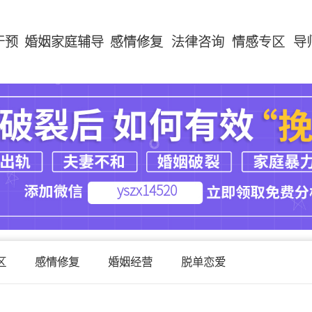
干预
婚姻家庭辅导
感情修复
法律咨询
情感专区
导
yszx14520
区
感情修复
婚姻经营
脱单恋爱