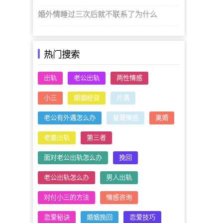
婚外情睡过三次后就不联系了为什么
热门搜索
出轨
老公出轨
两性情感
小三
婚姻经营
外遇
老公有外遇怎么办
誉晟情感
离婚
老婆出轨
第三者
面对老公出轨怎么办
挽回
老公出轨怎么办
男人出轨
对付小三的方法
情感咨询
恋爱秘诀
婚姻挽回
恋爱技巧