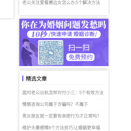
老公关注爱看擦边女怎么办:5个解决方法
精选文章
面对老公出轨怎样对付小三：5个有效方法
情感咨询公司属于诈骗吗？不属于
男女朋友就一定要有亲密行为才正常吗？
维护夫妻感情8个方法技巧:让婚姻更幸福