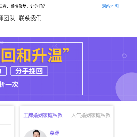
网站地图
复，让你们的婚姻感情重回幸福！情感咨询微信：yszx14520,咨询电话：40
师团队
联系我们
王牌婚姻家庭私教
|
人气婚姻家庭私教
慕源