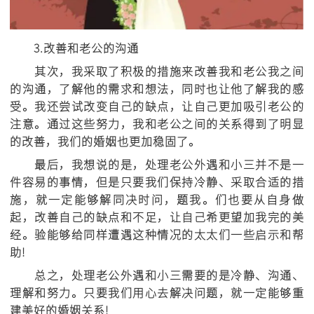
3.改善和老公的沟通
其次，我采取了积极的措施来改善我和老公我之间
的沟通，了解他的需求和想法，同时也让他了解我的感
受。我还尝试改变自己的缺点，让自己更加吸引老公的
注意。通过这些努力，我和老公之间的关系得到了明显
的改善，我们的婚姻也更加稳固了。
最后，我想说的是，处理老公外遇和小三并不是一
件容易的事情，但是只要我们保持冷静、采取合适的措
施，就一定能够解同决时问，题我。们也要从自身做
起，改善自己的缺点和不足，让自己希更望加我完的美
经。验能够给同样遭遇这种情况的太太们一些启示和帮
助!
总之，处理老公外遇和小三需要的是冷静、沟通、
理解和努力。只要我们用心去解决问题，就一定能够重
建美好的婚姻关系!