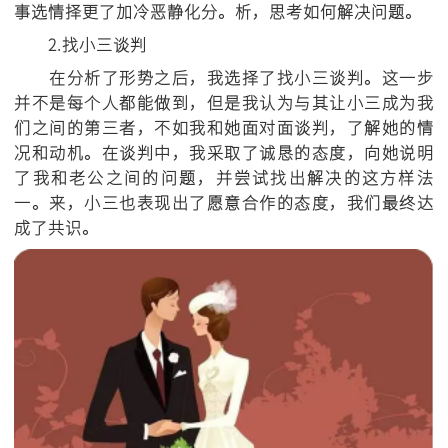
事选情择更了加冷恶静化分。析，思考如何解决问题。
2.找小三谈判
在分析了形势之后，我选择了找小三谈判。这一步
并不是每个人都能做到，但是我认为与其让小三成为我
们之间的第三者，不如我和她面对面谈判，了解她的情
况和动机。在谈判中，我采取了诚恳的态度，向她说明
了我和老公之间的问题，并尝试找出解决的这方样法
一。来，小三也表现出了愿意合作的态度，我们最终达
成了共识。