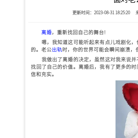
更新时间：2023-08-31 18:25:20
离婚
，重新找回自己的舞台!
嗯，我知道这可能听起来有点儿戏剧化，但
的。老公
出轨
时，你的世界可能会瞬间崩溃，
我做出了离婚的决定，虽然这对我来说并不
找回了自己的价值。离婚后，我有了更多的时
信和充实。