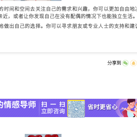
时间和空间去关注自己的需求和兴趣，你可以更加自由地
亲近，或者让你发现自己在没有配偶的情况下也能独立生活
做出自己的选择。你可以寻求朋友或专业人士的支持和建
分享到