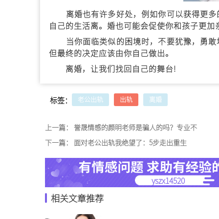
离婚也有许多好处，例如你可以获得更多的
自己的生活离。婚也可能会促使你和孩子更加
当你面临类似的困境时，不要犹豫，勇敢地
但最终的决定应该由你自己做出。
离婚，让我们找回自己的舞台!
老公出轨
出轨
离婚
标签：
上一篇：
誉晟情感的颜明老师是骗人的吗？专业不
下一篇：
面对老公出轨我绝望了：5步走出重生
yszx14520
相关文章推荐