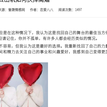
来源：誉晟情感网
作者：
恋爱八八
阅读次数：1497
是在这种情况下，我认为这是找回自己的舞台的最佳当方
但请记住，你并不孤单，有许多人都会经历类似的情况。
容易，但我认为这是最好的选择。我重新找回了自己的力
间和精力去关注自己的事业和兴趣爱好，我感到自己变得更